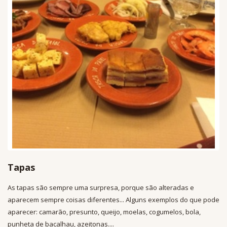
Tapas
As tapas são sempre uma surpresa, porque são alteradas e
aparecem sempre coisas diferentes... Alguns exemplos do que pode
aparecer: camarão, presunto, queijo, moelas, cogumelos, bola,
punheta de bacalhau, azeitonas....