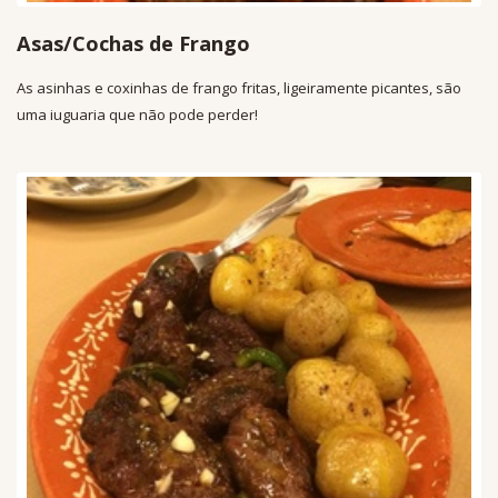
Asas/Cochas de Frango
As asinhas e coxinhas de frango fritas, ligeiramente picantes, são
uma iuguaria que não pode perder!