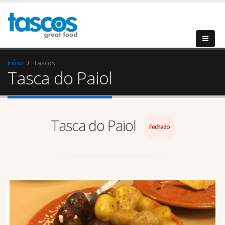
Início
Tascos
Tasca do Paiol
Tasca do Paiol
Fechado