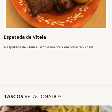
Espetada de Vitela
A espetada de vitela é, simplesmente, uma coisa fabulosa!
TASCOS
RELACIONADOS