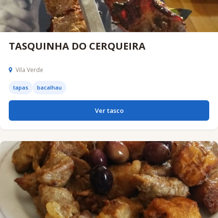
TASQUINHA DO CERQUEIRA
Vila Verde
tapas
bacalhau
Ver tasco