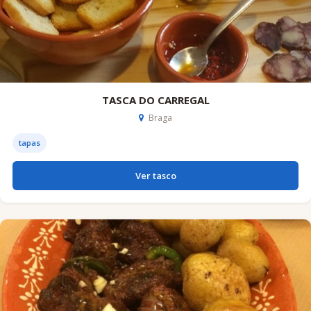
TASCA DO CARREGAL
Braga
tapas
Ver tasco