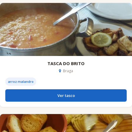
TASCA DO BRITO
Braga
arroz malandro
Ver tasco