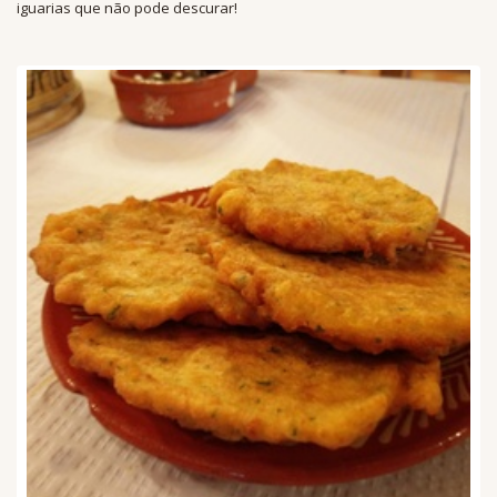
iguarias que não pode descurar!