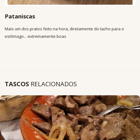
Pataniscas
Mais um dos pratos feito na hora, diretamente do tacho para o
estômago... extremamente boas
TASCOS
RELACIONADOS