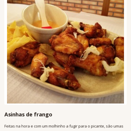
Asinhas de frango
Feitas na hora e com um molhinho a fugir para o picante, são umas