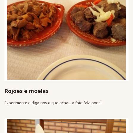
Rojoes e moelas
Experimente e diga-nos o que acha... a foto fala por si!