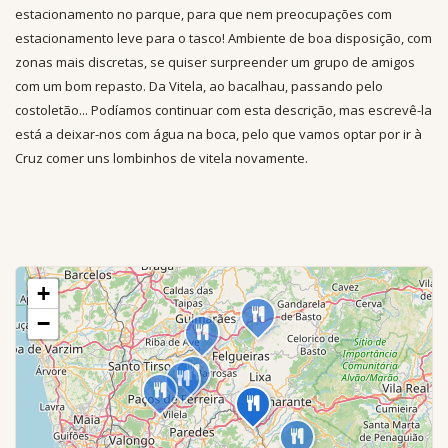
estacionamento no parque, para que nem preocupações com
estacionamento leve para o tasco! Ambiente de boa disposição, com
zonas mais discretas, se quiser surpreender um grupo de amigos
com um bom repasto. Da Vitela, ao bacalhau, passando pelo
costoletão... Podíamos continuar com esta descrição, mas escrevê-la
está a deixar-nos com água na boca, pelo que vamos optar por ir à
Cruz comer uns lombinhos de vitela novamente.
+
−