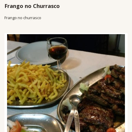
Frango no Churrasco
Frango no churrasco