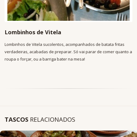
Lombinhos de Vitela
Lombinhos de Vitela sucolentos, acompanhados de batata fritas
verdadeiras, acabadas de preparar. Só vai parar de comer quanto a
roupa o forçar, ou a barriga bater na mesa!
TASCOS
RELACIONADOS