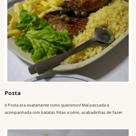
Posta
A Posta era exatamente como queremos! Mal passada e
acompanhada com batatas fritas a sério, acabadinhas de fazer.