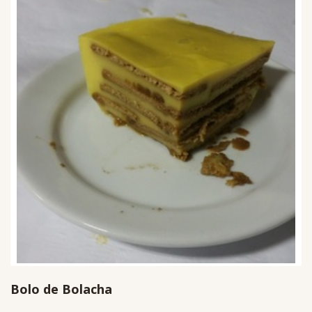
Bolo de Bolacha