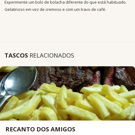
Experimente um bolo de bolacha diferente do que está habituado.
Gelatinoso em vez de cremoso e com um travo de café.
TASCOS
RELACIONADOS
RECANTO DOS AMIGOS