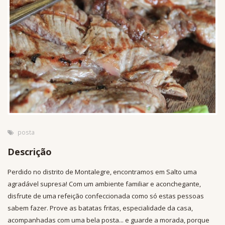
posta
Descrição
Perdido no distrito de Montalegre, encontramos em Salto uma
agradável supresa! Com um ambiente familiar e aconchegante,
disfrute de uma refeição confeccionada como só estas pessoas
sabem fazer. Prove as batatas fritas, especialidade da casa,
acompanhadas com uma bela posta... e guarde a morada, porque