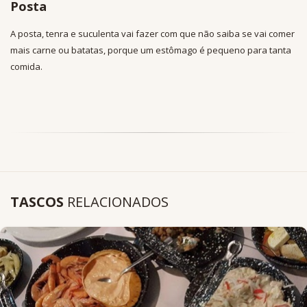
Posta
A posta, tenra e suculenta vai fazer com que não saiba se vai comer
mais carne ou batatas, porque um estômago é pequeno para tanta
comida.
TASCOS
RELACIONADOS